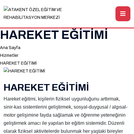
HAREKET EĞİTİMİ
Ana Sayfa
Hizmetler
HAREKET EĞİTİMİ
HAREKET EĞİTİMİ
Hareket eğitimi, kişilerin fiziksel uygunluğunu arttırmak,
sinir-kas sistemlerini geliştirmek, sosyal-duygusal / algısal-
motor gelişimine fayda sağlamak ve öğrenme yeteneğinin
geliştirmek amacı ile yapılan bir eğitim sistemidir. Düzenli
olarak fiziksel aktivitelerde bulunmak her yaştaki bireyler