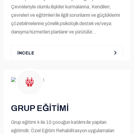
Çevreleriyle olumlu ilişkiler kurmalarına, Kendileri,
çevreleri ve eğitimleri ile ilgili sorunlarını ve güçlüklerini
çözebilmelerine yönelik psikolojik destek ve/veya
danışma hizmetleri planlanır ve yürütülür...
İNCELE
GRUP EĞİTİMİ
Grup eğitimi 4 ile 10 çocuğun katılımı ile yapılan
eğitimdir. Özel Eğitim Rehabilitasyon uygulamaları