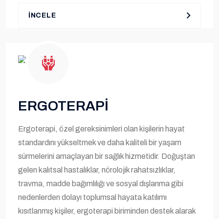
İNCELE
ERGOTERAPİ
Ergoterapi, özel gereksinimleri olan kişilerin hayat
standardını yükseltmek ve daha kaliteli bir yaşam
sürmelerini amaçlayan bir sağlık hizmetidir. Doğuştan
gelen kalıtsal hastalıklar, nörolojik rahatsızlıklar,
travma, madde bağımlılığı ve sosyal dışlanma gibi
nedenlerden dolayı toplumsal hayata katılımı
kısıtlanmış kişiler, ergoterapi biriminden destek alarak