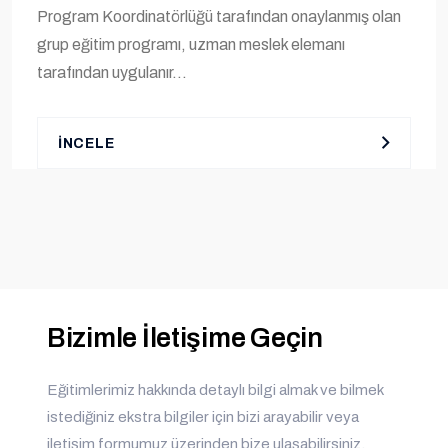
Program Koordinatörlüğü tarafından onaylanmış olan
grup eğitim programı, uzman meslek elemanı
tarafından uygulanır...
İNCELE
Bizimle İletişime Geçin
Eğitimlerimiz hakkında detaylı bilgi almak ve bilmek
istediğiniz ekstra bilgiler için bizi arayabilir veya
iletişim formumuz üzerinden bize ulaşabilirsiniz.