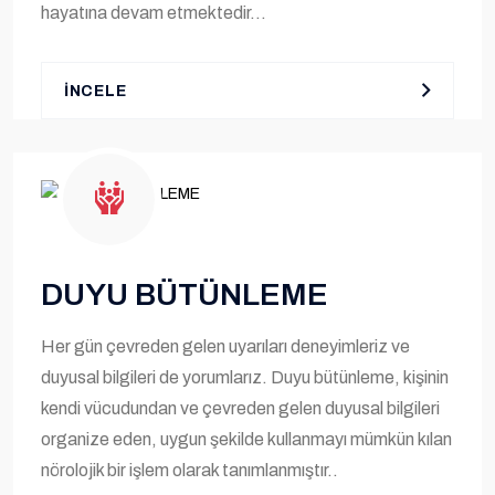
hayatına devam etmektedir...
İNCELE
DUYU BÜTÜNLEME
Her gün çevreden gelen uyarıları deneyimleriz ve
duyusal bilgileri de yorumlarız. Duyu bütünleme, kişinin
kendi vücudundan ve çevreden gelen duyusal bilgileri
organize eden, uygun şekilde kullanmayı mümkün kılan
nörolojik bir işlem olarak tanımlanmıştır..