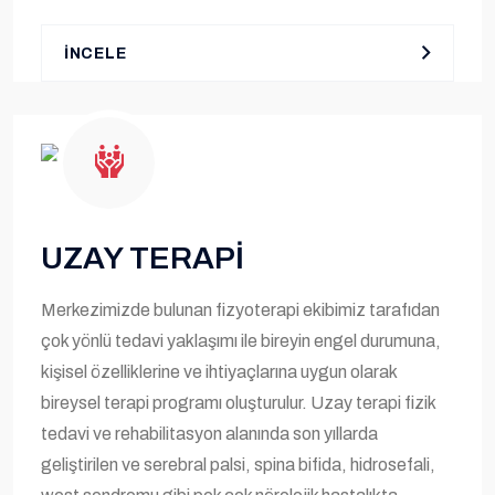
İNCELE
UZAY TERAPİ
Merkezimizde bulunan fizyoterapi ekibimiz tarafıdan
çok yönlü tedavi yaklaşımı ile bireyin engel durumuna,
kişisel özelliklerine ve ihtiyaçlarına uygun olarak
bireysel terapi programı oluşturulur. Uzay terapi fizik
tedavi ve rehabilitasyon alanında son yıllarda
geliştirilen ve serebral palsi, spina bifida, hidrosefali,