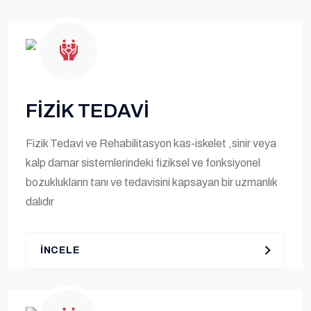
FİZİK TEDAVİ
Fizik Tedavi ve Rehabilitasyon kas-iskelet ,sinir veya
kalp damar sistemlerindeki fiziksel ve fonksiyonel
bozuklukların tanı ve tedavisini kapsayan bir uzmanlık
dalıdır
İNCELE