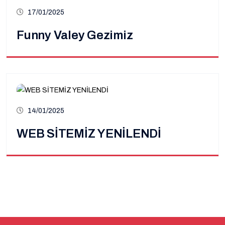
17/01/2025
Funny Valey Gezimiz
14/01/2025
WEB SİTEMİZ YENİLENDİ