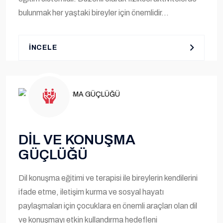
bulunmak her yaştaki bireyler için önemlidir...
İNCELE
DİL VE KONUŞMA
GÜÇLÜĞÜ
Dil konuşma eğitimi ve terapisi ile bireylerin kendilerini
ifade etme, iletişim kurma ve sosyal hayatı
paylaşmaları için çocuklara en önemli araçları olan dil
ve konuşmayı etkin kullandırma hedefleni