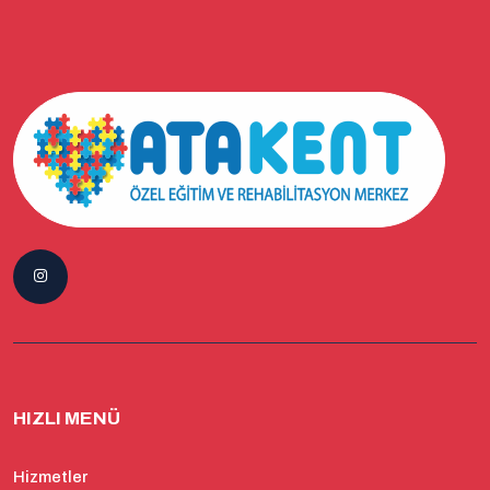
HIZLI MENÜ
Hizmetler